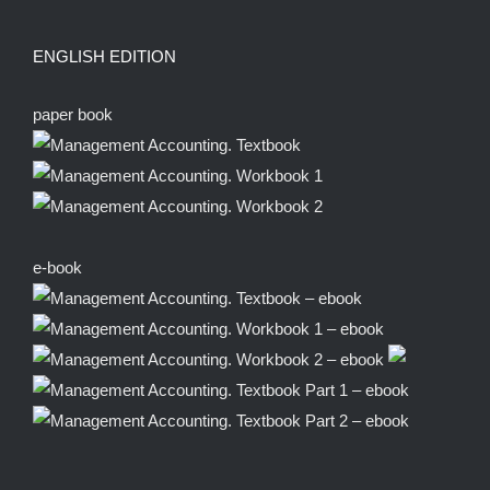
ENGLISH EDITION
paper book
e-book