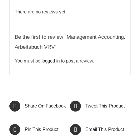
There are no reviews yet.
Be the first to review “Management Accounting.
Arbeitsbuch VRV”
You must be
logged in
to post a review.
Share On Facebook
Tweet This Product
Pin This Product
Email This Product