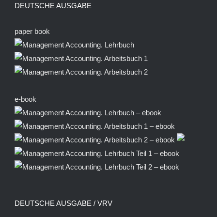
DEUTSCHE AUSGABE
paper book
e-book
DEUTSCHE AUSGABE / VRV