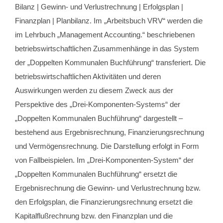
Bilanz | Gewinn- und Verlustrechnung | Erfolgsplan |
Finanzplan | Planbilanz. Im „Arbeitsbuch VRV“ werden die
im Lehrbuch „Management Accounting.“ beschriebenen
betriebswirtschaftlichen Zusammenhänge in das System
der „Doppelten Kommunalen Buchführung“ transferiert. Die
betriebswirtschaftlichen Aktivitäten und deren
Auswirkungen werden zu diesem Zweck aus der
Perspektive des „Drei-Komponenten-Systems“ der
„Doppelten Kommunalen Buchführung“ dargestellt –
bestehend aus Ergebnisrechnung, Finanzierungsrechnung
und Vermögensrechnung. Die Darstellung erfolgt in Form
von Fallbeispielen. Im „Drei-Komponenten-System“ der
„Doppelten Kommunalen Buchführung“ ersetzt die
Ergebnisrechnung die Gewinn- und Verlustrechnung bzw.
den Erfolgsplan, die Finanzierungsrechnung ersetzt die
Kapitalflußrechnung bzw. den Finanzplan und die