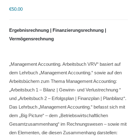
€
50.00
Ergebnisrechnung | Finanzierungsrechnung |
Vermögensrechnung
„Management Accounting. Arbeitsbuch VRV“ basiert auf
dem Lehrbuch „Management Accounting.“ sowie auf den
Arbeitsbüchern zum Thema Management Accounting:
„Arbeitsbuch 1 – Bilanz | Gewinn- und Verlustrechnung “
und „Arbeitsbuch 2 – Erfolgsplan | Finanzplan | Planbilanz“.
Das Lehrbuch „Management Accounting.“ befasst sich mit
dem „Big Picture“ – dem „Betriebswirtschaftlichen
Gesamtzusammenhang“ im Rechnungswesen – sowie mit
den Elementen, die diesen Zusammenhang darstellen: