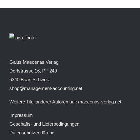
Gaius Maecenas Verlag
Dorfstrasse 16, PF 249
6340 Baar, Schweiz
shop@management-accounting.net
Weitere Titel anderer Autoren auf:
maecenas-verlag.net
Impressum
Geschäfts- und Lieferbedingungen
Datenschutzerklärung