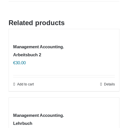
Related products
Management Accounting.
Arbeitsbuch 2
€
30.00
Add to cart
Details
Management Accounting.
Lehrbuch