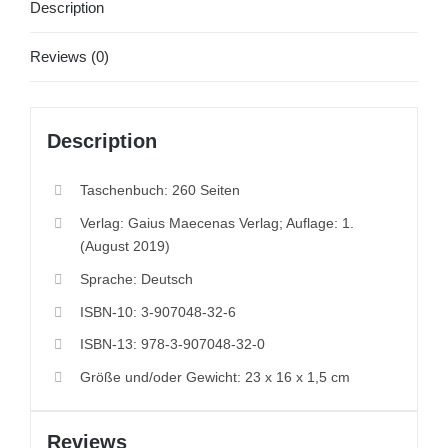
Description
Reviews (0)
Description
Taschenbuch: 260 Seiten
Verlag: Gaius Maecenas Verlag; Auflage: 1.
(August 2019)
Sprache: Deutsch
ISBN-10: 3-907048-32-6
ISBN-13: 978-3-907048-32-0
Größe und/oder Gewicht: 23 x 16 x 1,5 cm
Reviews